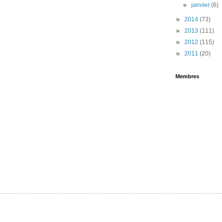
►
janvier
(6)
►
2014
(73)
►
2013
(111)
►
2012
(115)
►
2011
(20)
Membres