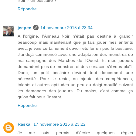
Noir ? un bestiaire ?
Répondre
jeepee
14 novembre 2015 à 23:34
A l'origine, l'Anneau Noir n'était pas destiné à grandir
beaucoup mais maintenant que je fais jouer mes enfants
avec, je vais certainement devoir étoffer un peu le bestiaire.
J'ai déjà commencé avec une adaptation des monstres de
ma campagne des Marches de l'Ouest. Et mes joueurs
demandent plus de monstres et des coriaces s'il vous plaît.
Donc, un petit bestiaire devient tout doucement une
nécessité. Pour le reste, on ajoute des compétences,
talents et autres aptitudes un peu au doigt mouillé suivant
les demandes des joueurs. Du moins, c'est comme ça
qu'on fait pour l'instant.
Répondre
Raskal
17 novembre 2015 à 23:22
Je me suis permis d'écrire quelques règles