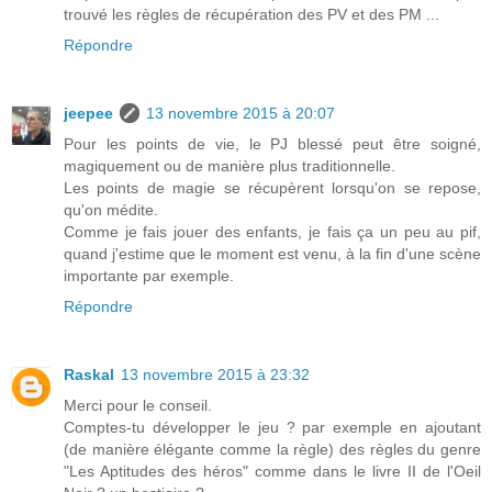
trouvé les règles de récupération des PV et des PM ...
Répondre
jeepee
13 novembre 2015 à 20:07
Pour les points de vie, le PJ blessé peut être soigné,
magiquement ou de manière plus traditionnelle.
Les points de magie se récupèrent lorsqu'on se repose,
qu'on médite.
Comme je fais jouer des enfants, je fais ça un peu au pif,
quand j'estime que le moment est venu, à la fin d'une scène
importante par exemple.
Répondre
Raskal
13 novembre 2015 à 23:32
Merci pour le conseil.
Comptes-tu développer le jeu ? par exemple en ajoutant
(de manière élégante comme la règle) des règles du genre
"Les Aptitudes des héros" comme dans le livre II de l'Oeil