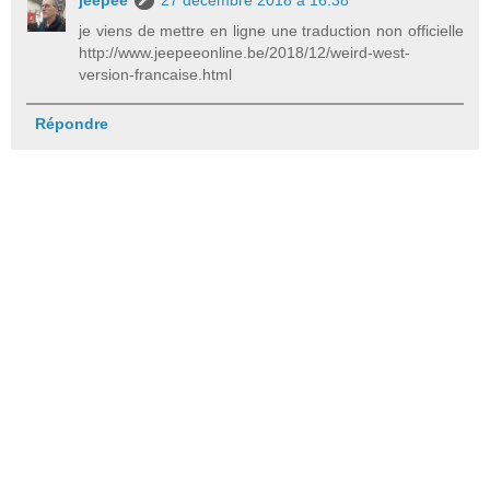
je viens de mettre en ligne une traduction non officielle
http://www.jeepeeonline.be/2018/12/weird-west-
version-francaise.html
Répondre