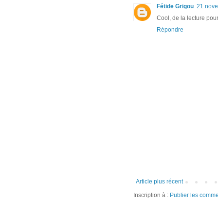
Fétide Grigou
21 nove
Cool, de la lecture pou
Répondre
Article plus récent
Inscription à :
Publier les comme