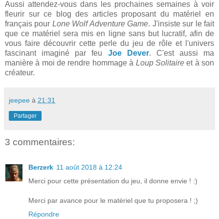
Aussi attendez-vous dans les prochaines semaines à voir
fleurir sur ce blog des articles proposant du matériel en
français pour
Lone Wolf Adventure Game
. J'insiste sur le fait
que ce matériel sera mis en ligne sans but lucratif, afin de
vous faire découvrir cette perle du jeu de rôle et l'univers
fascinant imaginé par feu
Joe Dever
. C'est aussi ma
manière à moi de rendre hommage à
Loup Solitaire
et à son
créateur.
jeepee
à
21:31
Partager
3 commentaires:
Berzerk
11 août 2018 à 12:24
Merci pour cette présentation du jeu, il donne envie ! :)
Merci par avance pour le matériel que tu proposera ! ;)
Répondre