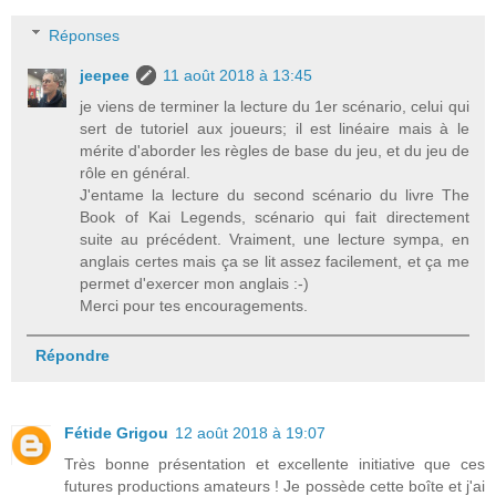
Réponses
jeepee
11 août 2018 à 13:45
je viens de terminer la lecture du 1er scénario, celui qui
sert de tutoriel aux joueurs; il est linéaire mais à le
mérite d'aborder les règles de base du jeu, et du jeu de
rôle en général.
J'entame la lecture du second scénario du livre The
Book of Kai Legends, scénario qui fait directement
suite au précédent. Vraiment, une lecture sympa, en
anglais certes mais ça se lit assez facilement, et ça me
permet d'exercer mon anglais :-)
Merci pour tes encouragements.
Répondre
Fétide Grigou
12 août 2018 à 19:07
Très bonne présentation et excellente initiative que ces
futures productions amateurs ! Je possède cette boîte et j'ai