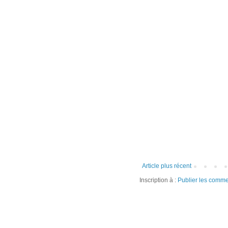
Article plus récent
Inscription à :
Publier les comme