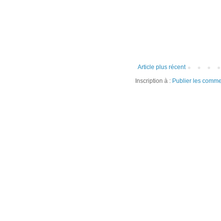
Article plus récent
Inscription à :
Publier les comme