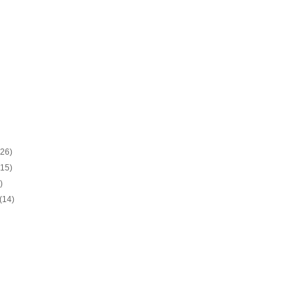
(26)
(15)
)
(14)