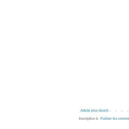
Article plus récent
Inscription à :
Publier les comme