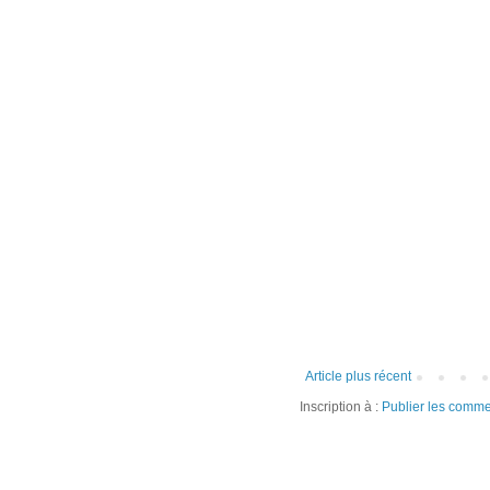
Article plus récent
Inscription à :
Publier les comme