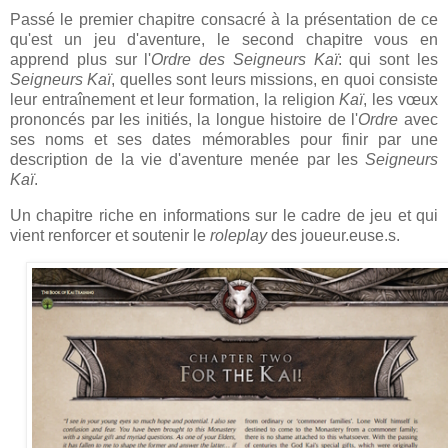
Passé le premier chapitre consacré à la présentation de ce
qu'est un jeu d'aventure, le second chapitre vous en
apprend plus sur l'
Ordre des Seigneurs Kaï
: qui sont les
Seigneurs Kaï
, quelles sont leurs missions, en quoi consiste
leur entraînement et leur formation, la religion
Kaï
, les vœux
prononcés par les initiés, la longue histoire de l'
Ordre
avec
ses noms et ses dates mémorables pour finir par une
description de la vie d'aventure menée par les
Seigneurs
Kaï
.
Un chapitre riche en informations sur le cadre de jeu et qui
vient renforcer et soutenir le
roleplay
des joueur.euse.s.