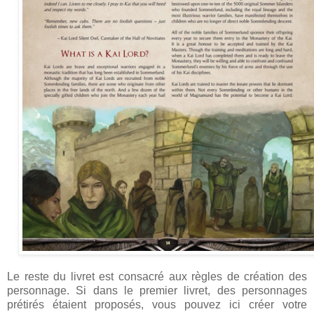
Le reste du livret est consacré aux règles de création des
personnage. Si dans le premier livret, des personnages
prétirés étaient proposés, vous pouvez ici créer votre