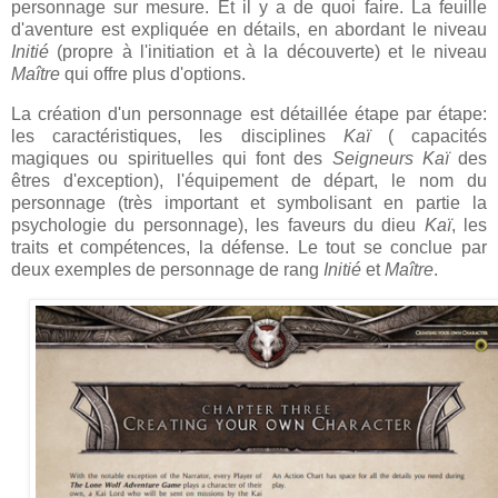
personnage sur mesure. Et il y a de quoi faire. La feuille
d'aventure est expliquée en détails, en abordant le niveau
Initié
(propre à l'initiation et à la découverte) et le niveau
Maître
qui offre plus d'options.
La création d'un personnage est détaillée étape par étape:
les caractéristiques, les disciplines
Kaï
( capacités
magiques ou spirituelles qui font des
Seigneurs Kaï
des
êtres d'exception), l'équipement de départ, le nom du
personnage (très important et symbolisant en partie la
psychologie du personnage), les faveurs du dieu
Kaï
, les
traits et compétences, la défense. Le tout se conclue par
deux exemples de personnage de rang
Initié
et
Maître
.