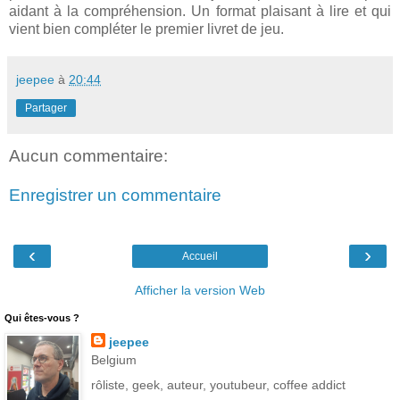
aidant à la compréhension. Un format plaisant à lire et qui
vient bien compléter le premier livret de jeu.
jeepee
à
20:44
Partager
Aucun commentaire:
Enregistrer un commentaire
‹
›
Accueil
Afficher la version Web
Qui êtes-vous ?
jeepee
Belgium
rôliste, geek, auteur, youtubeur, coffee addict