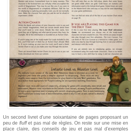
Un second livret d'une soixantaine de pages proposant un
peu de
fluff
et pas mal de règles. On reste sur une mise en
place claire, des conseils de jeu et pas mal d'exemples