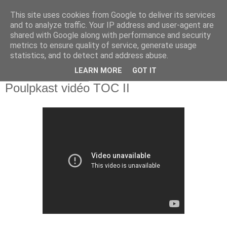
This site uses cookies from Google to deliver its services
and to analyze traffic. Your IP address and user-agent are
shared with Google along with performance and security
metrics to ensure quality of service, generate usage
statistics, and to detect and address abuse.
▼
LEARN MORE
GOT IT
mardi 12 mars 2013
Poulpkast vidéo TOC II