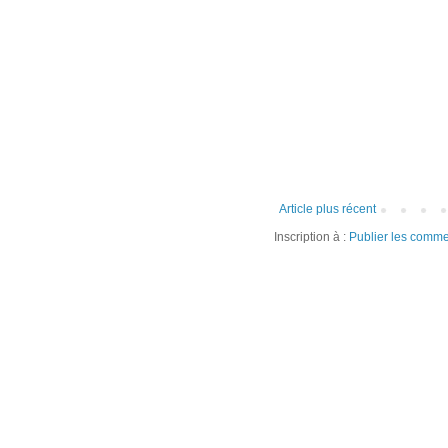
Article plus récent
Inscription à :
Publier les comme