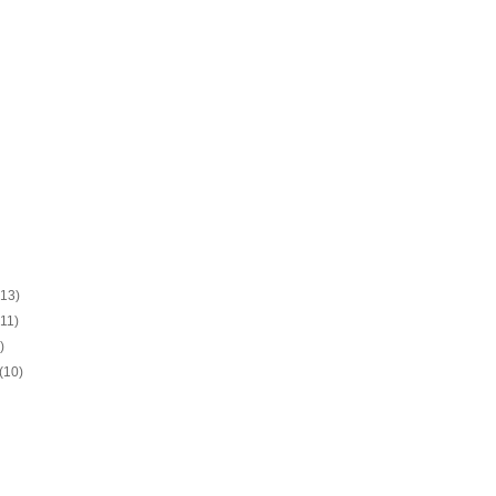
(13)
(11)
)
(10)