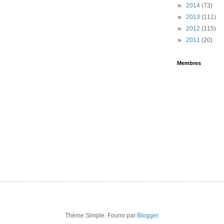
►
2014
(73)
►
2013
(111)
►
2012
(115)
►
2011
(20)
Membres
Thème Simple. Fourni par
Blogger
.