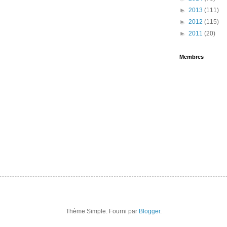
►
2013
(111)
►
2012
(115)
►
2011
(20)
Membres
Thème Simple. Fourni par
Blogger
.