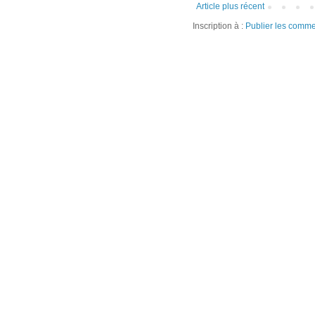
Article plus récent
Inscription à :
Publier les comme