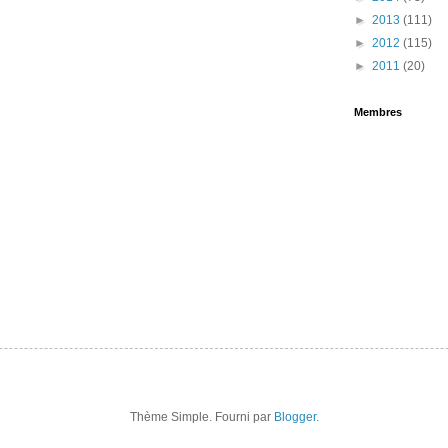
►
2013
(111)
►
2012
(115)
►
2011
(20)
Membres
Thème Simple. Fourni par
Blogger
.