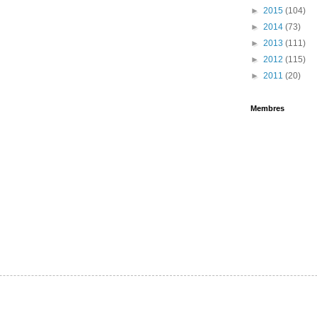
►
2015
(104)
►
2014
(73)
►
2013
(111)
►
2012
(115)
►
2011
(20)
Membres