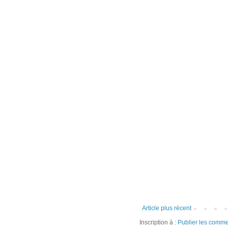
Article plus récent
Inscription à :
Publier les comme