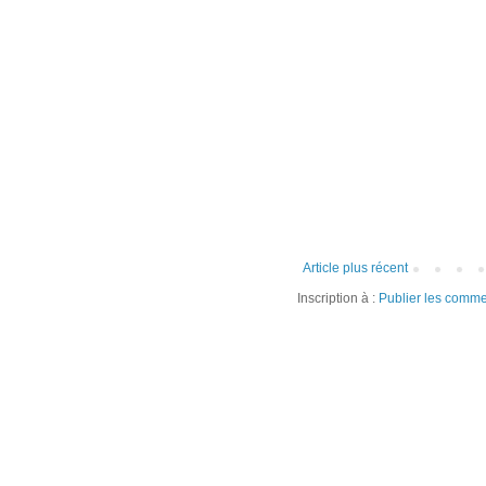
Article plus récent
Inscription à :
Publier les comme