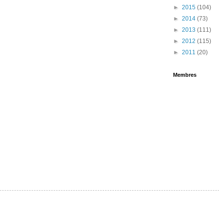
►
2015
(104)
►
2014
(73)
►
2013
(111)
►
2012
(115)
►
2011
(20)
Membres