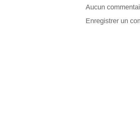
Aucun commentai
Enregistrer un c