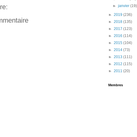
re:
►
janvier
(19
►
2019
(236)
ommentaire
►
2018
(135)
►
2017
(123)
►
2016
(114)
►
2015
(104)
►
2014
(73)
►
2013
(111)
►
2012
(115)
►
2011
(20)
Membres