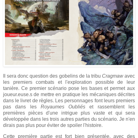
Il sera donc question des gobelins de la tribu
Cragmaw
avec
les premiers combats et l'exploration possible de leur
tanière. Ce premier scénario pose les bases et permet aux
joueur.euse.s de mettre en pratique les mécaniques décrites
dans le livret de règles. Les personnages font leurs premiers
pas dans les
Royaumes Oubliés
et rassemblent les
premières pièces d'une intrigue plus vaste et qui sera
développée dans les trois autres parties du scénario. Je n'en
dirais pas plus pour éviter de spoiler l'histoire.
Cette première partie est fort bien présentée, avec des