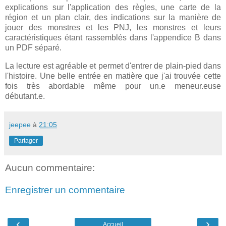
explications sur l'application des règles, une carte de la
région et un plan clair, des indications sur la manière de
jouer des monstres et les PNJ, les monstres et leurs
caractéristiques étant rassemblés dans l'appendice B dans
un PDF séparé.
La lecture est agréable et permet d'entrer de plain-pied dans
l'histoire. Une belle entrée en matière que j'ai trouvée cette
fois très abordable même pour un.e meneur.euse
débutant.e.
jeepee
à
21:05
Partager
Aucun commentaire:
Enregistrer un commentaire
‹
›
Accueil