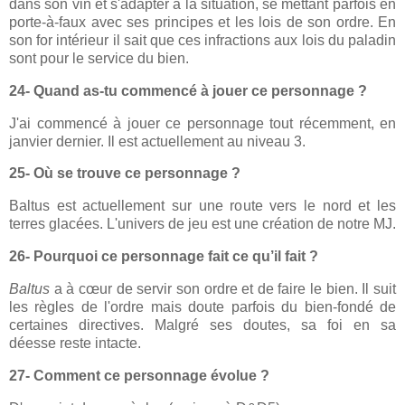
dans son vin et s'adapter à la situation, se mettant parfois en
porte-à-faux avec ses principes et les lois de son ordre. En
son for intérieur il sait que ces infractions aux lois du paladin
sont pour le service du bien.
24- Quand as-tu commencé à jouer ce personnage ?
J'ai commencé à jouer ce personnage tout récemment, en
janvier dernier. Il est actuellement au niveau 3.
25- Où se trouve ce personnage ?
Baltus est actuellement sur une route vers le nord et les
terres glacées. L'univers de jeu est une création de notre MJ.
26- Pourquoi ce personnage fait ce qu’il fait ?
Baltus
a à cœur de servir son ordre et de faire le bien. Il suit
les règles de l'ordre mais doute parfois du bien-fondé de
certaines directives. Malgré ses doutes, sa foi en sa
déesse
reste intacte.
27- Comment ce personnage évolue ?