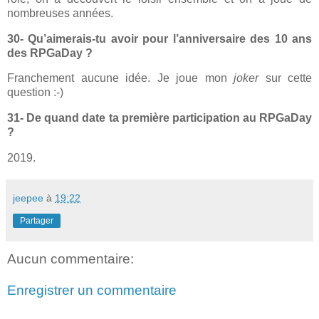
nombreuses années.
30- Qu’aimerais-tu avoir pour l’anniversaire des 10 ans
des RPGaDay ?
Franchement aucune idée. Je joue mon
joker
sur cette
question :-)
31- De quand date ta première participation au RPGaDay
?
2019.
jeepee
à
19:22
Partager
Aucun commentaire:
Enregistrer un commentaire