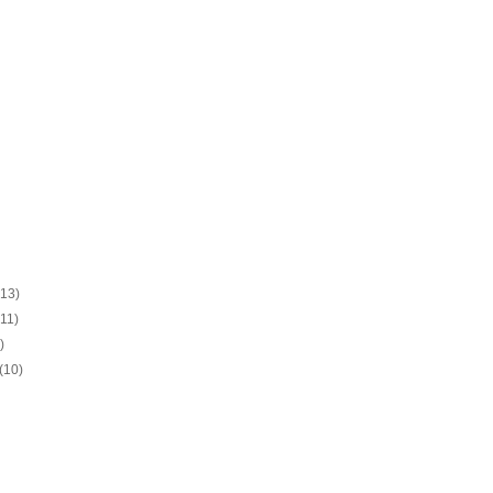
(13)
(11)
)
(10)