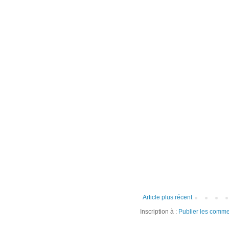
Article plus récent
Inscription à :
Publier les comme