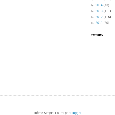
►
2014
(73)
►
2013
(111)
►
2012
(115)
►
2011
(20)
Membres
Thème Simple. Fourni par
Blogger
.