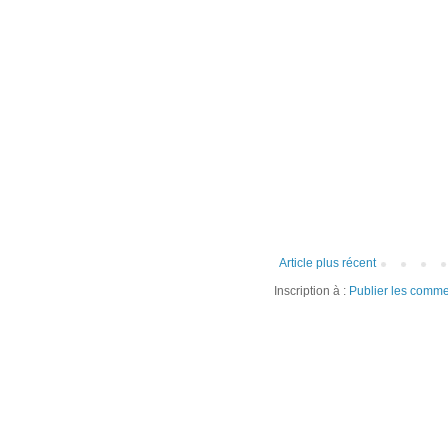
Article plus récent
Inscription à :
Publier les comme