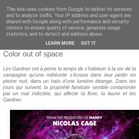
This site uses cookies from Google to deliver its services
and to analyze traffic. Your IP address and user-agent are
shared with Google along with performance and security
metrics to ensure quality of service, generate usage
statistics, and to detect and address abuse.
▼
LEARN MORE
GOT IT
dimanche 30 mars 2025
Color out of space
Les Gardner ont à peine le temps de s'habituer à la vie de la
campagne qu'une météorite s'écrase dans leur jardin en
pleine nuit, dans un halo d'une lumière étrange. Dans les
jours qui suivent, la propriété familiale semble contaminée
par un mal indicible, qui affecte la flore, la faune et les
Gardner.