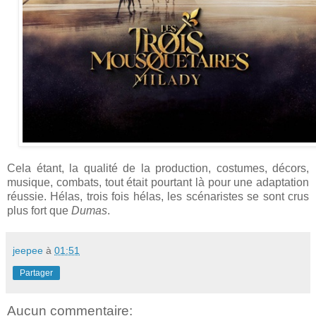
Cela étant, la qualité de la production, costumes, décors,
musique, combats, tout était pourtant là pour une adaptation
réussie. Hélas, trois fois hélas, les scénaristes se sont crus
plus fort que
Dumas
.
jeepee
à
01:51
Partager
Aucun commentaire: