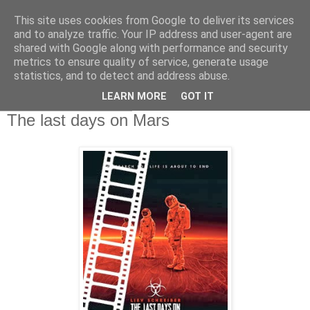
This site uses cookies from Google to deliver its services
and to analyze traffic. Your IP address and user-agent are
shared with Google along with performance and security
metrics to ensure quality of service, generate usage
statistics, and to detect and address abuse.
▼
LEARN MORE
GOT IT
vendredi 7 mars 2014
The last days on Mars