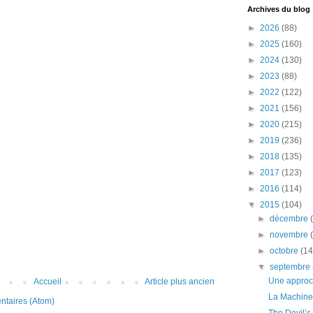
Archives du blog
►
2026
(88)
►
2025
(160)
►
2024
(130)
►
2023
(88)
►
2022
(122)
►
2021
(156)
►
2020
(215)
►
2019
(236)
►
2018
(135)
►
2017
(123)
►
2016
(114)
▼
2015
(104)
►
décembre
►
novembre
►
octobre
(14
▼
septembre
Une approc
Accueil
Article plus ancien
La Machine
ntaires (Atom)