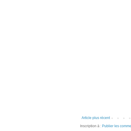
Article plus récent
Inscription à :
Publier les comme