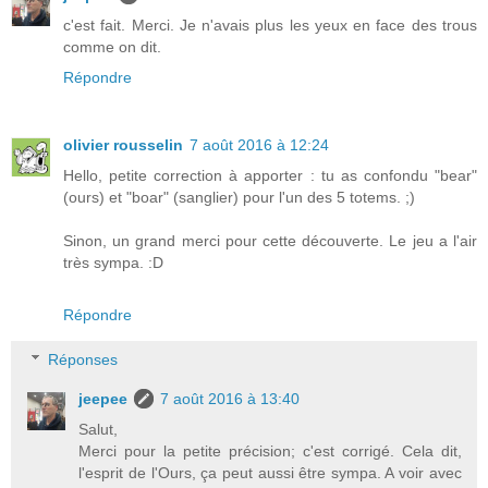
c'est fait. Merci. Je n'avais plus les yeux en face des trous
comme on dit.
Répondre
olivier rousselin
7 août 2016 à 12:24
Hello, petite correction à apporter : tu as confondu "bear"
(ours) et "boar" (sanglier) pour l'un des 5 totems. ;)
Sinon, un grand merci pour cette découverte. Le jeu a l'air
très sympa. :D
Répondre
Réponses
jeepee
7 août 2016 à 13:40
Salut,
Merci pour la petite précision; c'est corrigé. Cela dit,
l'esprit de l'Ours, ça peut aussi être sympa. A voir avec