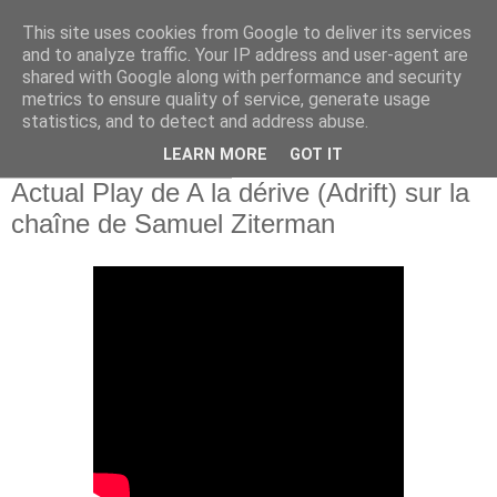
This site uses cookies from Google to deliver its services
and to analyze traffic. Your IP address and user-agent are
shared with Google along with performance and security
metrics to ensure quality of service, generate usage
statistics, and to detect and address abuse.
▼
LEARN MORE
GOT IT
jeudi 19 décembre 2019
Actual Play de A la dérive (Adrift) sur la
chaîne de Samuel Ziterman