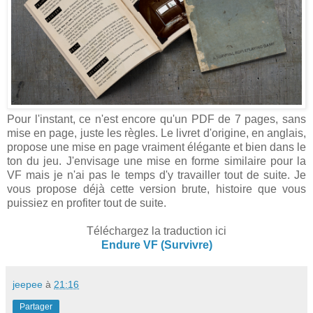
Pour l'instant, ce n'est encore qu'un PDF de 7 pages, sans
mise en page, juste les règles. Le livret d'origine, en anglais,
propose une mise en page vraiment élégante et bien dans le
ton du jeu. J'envisage une mise en forme similaire pour la
VF mais je n'ai pas le temps d'y travailler tout de suite. Je
vous propose déjà cette version brute, histoire que vous
puissiez en profiter tout de suite.
Téléchargez la traduction ici
Endure VF (Survivre)
jeepee
à
21:16
Partager