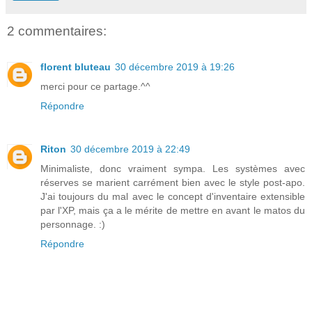
2 commentaires:
florent bluteau
30 décembre 2019 à 19:26
merci pour ce partage.^^
Répondre
Riton
30 décembre 2019 à 22:49
Minimaliste, donc vraiment sympa. Les systèmes avec
réserves se marient carrément bien avec le style post-apo.
J'ai toujours du mal avec le concept d'inventaire extensible
par l'XP, mais ça a le mérite de mettre en avant le matos du
personnage. :)
Répondre