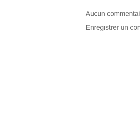
Aucun commentai
Enregistrer un c