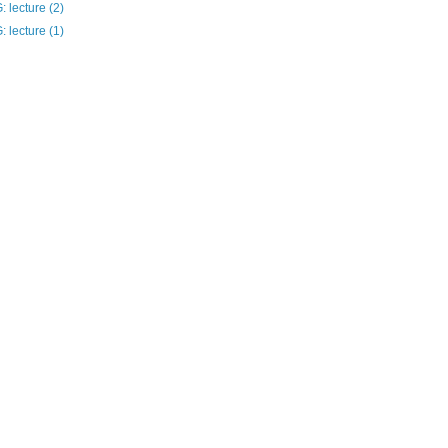
 lecture (2)
 lecture (1)