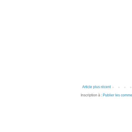
Article plus récent
Inscription à :
Publier les comme