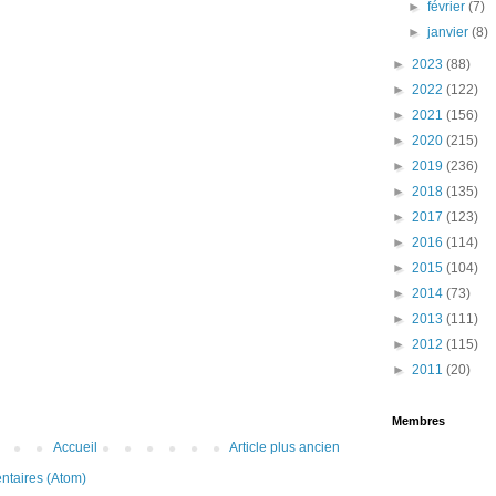
►
février
(7)
►
janvier
(8)
►
2023
(88)
►
2022
(122)
►
2021
(156)
►
2020
(215)
►
2019
(236)
►
2018
(135)
►
2017
(123)
►
2016
(114)
►
2015
(104)
►
2014
(73)
►
2013
(111)
►
2012
(115)
►
2011
(20)
Membres
Accueil
Article plus ancien
ntaires (Atom)