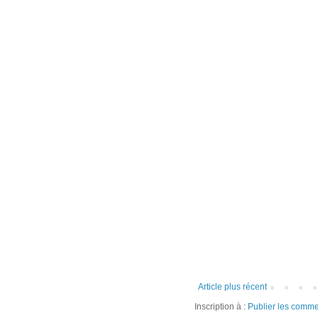
Article plus récent
Inscription à :
Publier les comme