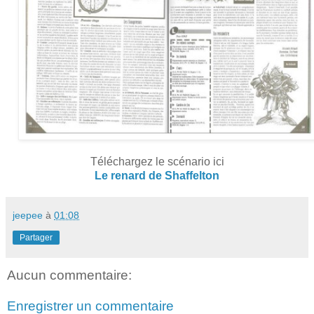
Téléchargez le scénario ici
Le renard de Shaffelton
jeepee
à
01:08
Partager
Aucun commentaire:
Enregistrer un commentaire