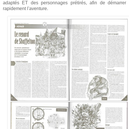
adaptés ET des personnages prétirés, afin de démarrer
rapidement l'aventure.