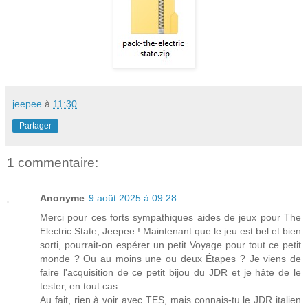
jeepee
à
11:30
Partager
1 commentaire:
Anonyme
9 août 2025 à 09:28
Merci pour ces forts sympathiques aides de jeux pour The
Electric State, Jeepee ! Maintenant que le jeu est bel et bien
sorti, pourrait-on espérer un petit Voyage pour tout ce petit
monde ? Ou au moins une ou deux Étapes ? Je viens de
faire l'acquisition de ce petit bijou du JDR et je hâte de le
tester, en tout cas...
Au fait, rien à voir avec TES, mais connais-tu le JDR italien