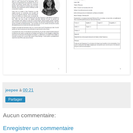
jeepee
à
00:21
Partager
Aucun commentaire:
Enregistrer un commentaire