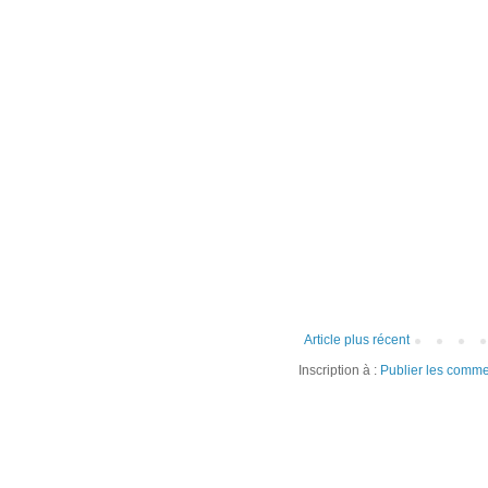
Article plus récent
Inscription à :
Publier les comme