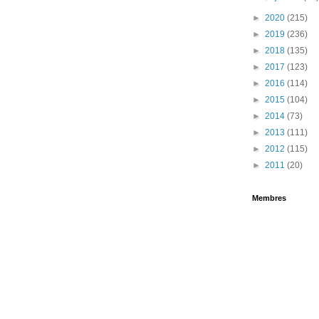
►
2020
(215)
►
2019
(236)
►
2018
(135)
►
2017
(123)
►
2016
(114)
►
2015
(104)
►
2014
(73)
►
2013
(111)
►
2012
(115)
►
2011
(20)
Membres