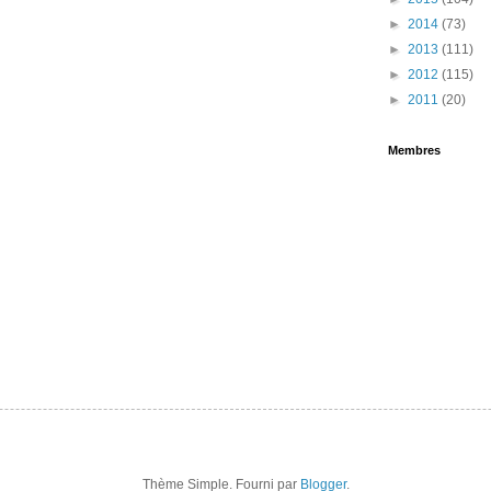
►
2014
(73)
►
2013
(111)
►
2012
(115)
►
2011
(20)
Membres
Thème Simple. Fourni par
Blogger
.