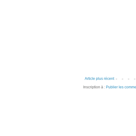
Article plus récent
Inscription à :
Publier les comme