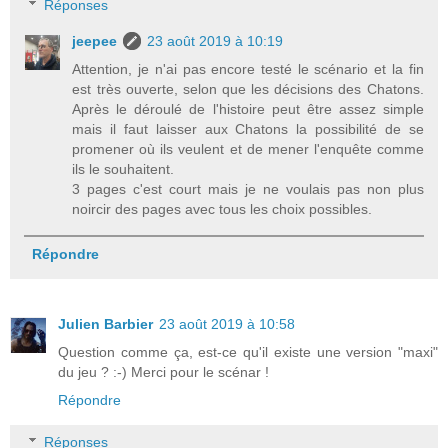
Réponses
jeepee
23 août 2019 à 10:19
Attention, je n'ai pas encore testé le scénario et la fin
est très ouverte, selon que les décisions des Chatons.
Après le déroulé de l'histoire peut être assez simple
mais il faut laisser aux Chatons la possibilité de se
promener où ils veulent et de mener l'enquête comme
ils le souhaitent.
3 pages c'est court mais je ne voulais pas non plus
noircir des pages avec tous les choix possibles.
Répondre
Julien Barbier
23 août 2019 à 10:58
Question comme ça, est-ce qu'il existe une version "maxi"
du jeu ? :-) Merci pour le scénar !
Répondre
Réponses