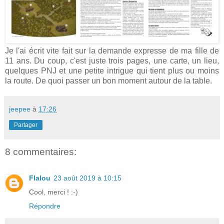
Je l'ai écrit vite fait sur la demande expresse de ma fille de
11 ans. Du coup, c'est juste trois pages, une carte, un lieu,
quelques PNJ et une petite intrigue qui tient plus ou moins
la route. De quoi passer un bon moment autour de la table.
jeepee
à
17:26
Partager
8 commentaires:
Flalou
23 août 2019 à 10:15
Cool, merci ! :-)
Répondre