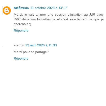
Artémisia
11 octobre 2023 à 14:17
Merci, je vais animer une session d'initiation au JdR avec
D&C dans ma bibliothèque et c'est exactement ce que je
cherchais :)
Répondre
elentir
13 avril 2026 à 11:30
Merci pour ce partage !
Répondre