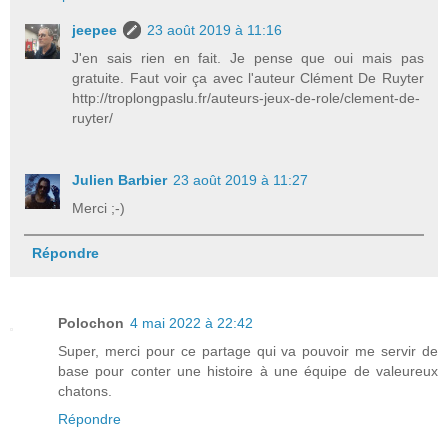
jeepee
23 août 2019 à 11:16
J'en sais rien en fait. Je pense que oui mais pas
gratuite. Faut voir ça avec l'auteur Clément De Ruyter
http://troplongpaslu.fr/auteurs-jeux-de-role/clement-de-
ruyter/
Julien Barbier
23 août 2019 à 11:27
Merci ;-)
Répondre
Polochon
4 mai 2022 à 22:42
Super, merci pour ce partage qui va pouvoir me servir de
base pour conter une histoire à une équipe de valeureux
chatons.
Répondre