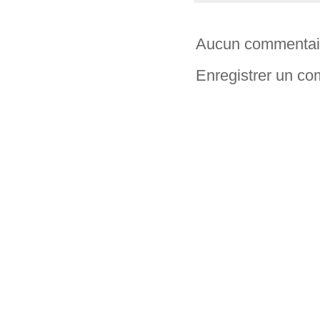
Aucun commentai
Enregistrer un c