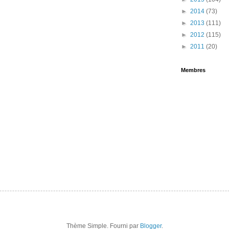
►
2014
(73)
►
2013
(111)
►
2012
(115)
►
2011
(20)
Membres
Thème Simple. Fourni par
Blogger
.