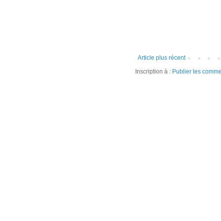
Article plus récent
Inscription à :
Publier les comme