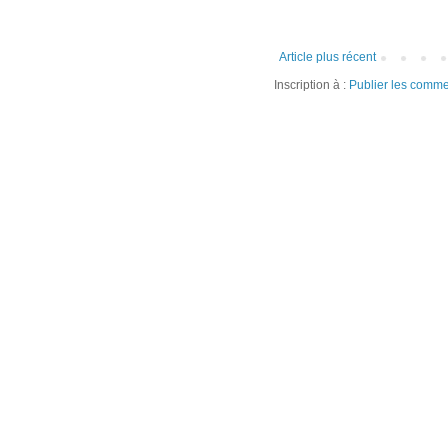
Article plus récent
Inscription à :
Publier les comme