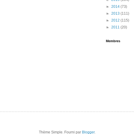
►
2014
(73)
►
2013
(111)
►
2012
(115)
►
2011
(20)
Membres
Thème Simple. Fourni par
Blogger
.