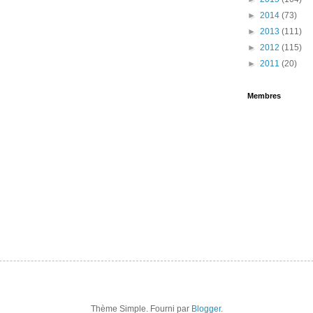
►
2014
(73)
►
2013
(111)
►
2012
(115)
►
2011
(20)
Membres
Thème Simple. Fourni par
Blogger
.