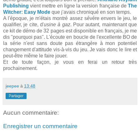
Publishing
vient mettre en ligne la version française de
The
Witcher: Easy Mode
que j'avais chroniqué en son temps.
A l'époque, je m'étais montré assez sévère envers le jeu, le
qualifier, je cite, d'
usine à gaz
. Pour autant, maintenant que
ce kit de démo de 32 pages est disponible en français, je me
dis "pourquoi pas". L'écoute en boucle de l'excellente BO de
la série n'est sans doute pas étrangère à mon potentiel
changement d'attitude vis-à-vis du jeu. Je vais donc le lire et
peut-être même le faire jouer.
Et de toute façon, je vous en ferai un retour très
prochainement.
jeepee
à
13:48
Partager
Aucun commentaire:
Enregistrer un commentaire